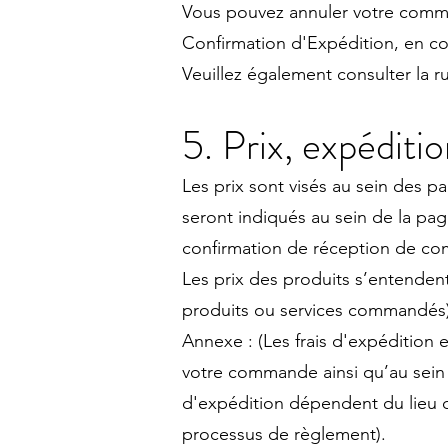
Vous pouvez annuler votre comma
Confirmation d'Expédition, en con
Veuillez également consulter la 
5. Prix, expéditio
Les prix sont visés au sein des
seront indiqués au sein de la pa
confirmation de réception de c
Les prix des produits s’entendent 
produits ou services commandés
Annexe : (Les frais d'expédition 
votre commande ainsi qu’au sein 
d'expédition dépendent du lieu d
processus de règlement).