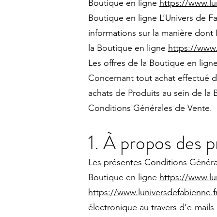
Boutique en ligne
https://www.lu
Boutique en ligne L’Univers de Fa
informations sur la manière dont 
la Boutique en ligne
https://www.
Les offres de la Boutique en lign
Concernant tout achat effectué 
achats de Produits au sein de la
Conditions Générales de Vente.
1. À propos des 
Les présentes Conditions Général
Boutique en ligne
https://www.lu
https://www.luniversdefabienne.f
électronique au travers d’e-mails