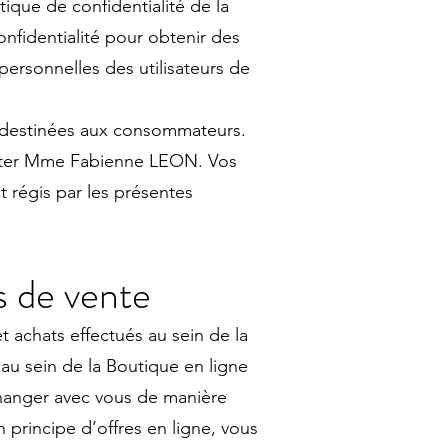
ique de confidentialité de la
onfidentialité pour obtenir des
personnelles des utilisateurs de
 destinées aux consommateurs.
tacter Mme Fabienne LEON. Vos
 régis par les présentes
s de vente
 achats effectués au sein de la
 au sein de la Boutique en ligne
anger avec vous de manière
 principe d’offres en ligne, vous