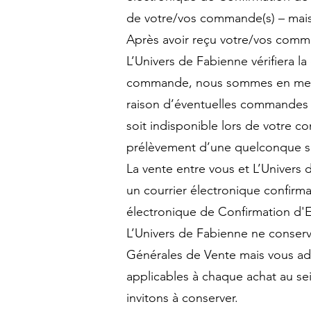
de votre/vos commande(s) – mais 
Après avoir reçu votre/vos comman
L’Univers de Fabienne vérifiera l
commande, nous sommes en mesure
raison d’éventuelles commandes m
soit indisponible lors de votre 
prélèvement d’une quelconque so
La vente entre vous et L’Univers
un courrier électronique confirman
électronique de Confirmation d'E
L’Univers de Fabienne ne conserv
Générales de Vente mais vous ad
applicables à chaque achat au s
invitons à conserver.