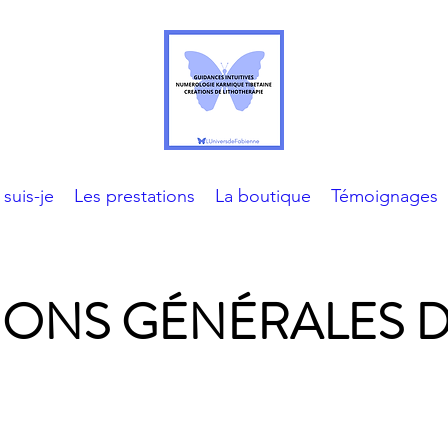
 suis-je
Les prestations
La boutique
Témoignages
IONS GÉNÉRALES D