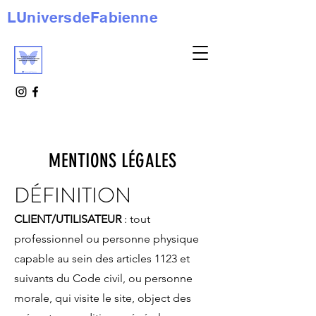
LUniversdeFabienne
MENTIONS LÉGALES
DÉFINITION
CLIENT/UTILISATEUR
: tout
professionnel ou personne physique
capable au sein des articles 1123 et
suivants du Code civil, ou personne
morale, qui visite le site, object des