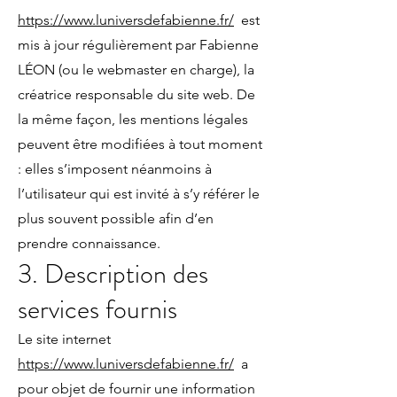
https://www.luniversdefabienne.fr/
est
mis à jour régulièrement par Fabienne
LÉON (ou le webmaster en charge), la
créatrice responsable du site web. De
la même façon, les mentions légales
peuvent être modifiées à tout moment
: elles s’imposent néanmoins à
l’utilisateur qui est invité à s’y référer le
plus souvent possible afin d’en
prendre connaissance.
3. Description des
services fournis
Le site internet
https://www.luniversdefabienne.fr/
a
pour objet de fournir une information