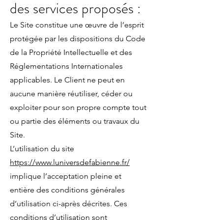
des services proposés :
Le Site constitue une œuvre de l’esprit
protégée par les dispositions du Code
de la Propriété Intellectuelle et des
Réglementations Internationales
applicables. Le Client ne peut en
aucune manière réutiliser, céder ou
exploiter pour son propre compte tout
ou partie des éléments ou travaux du
Site.
L’utilisation du site
https://www.luniversdefabienne.fr/
implique l’acceptation pleine et
entière des conditions générales
d’utilisation ci-après décrites. Ces
conditions d’utilisation sont