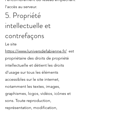
l’accès au serveur.
5. Propriété
intellectuelle et
contrefaçons
Le site
https://www.luniversdefabienne.fr/
est
propriétaire des droits de propriété
intellectuelle et détient les droits
d’usage sur tous les éléments
accessibles sur le site internet,
notamment les textes, images,
graphismes, logos, vidéos, icônes et
sons. Toute reproduction,
représentation, modification,