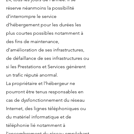
réserve néanmoins la possibilité
d’interrompre le service
d’hébergement pour les durées les
plus courtes possibles notamment à
des fins de maintenance,
d’amélioration de ses infrastructures,
de défaillance de ses infrastructures ou
si les Prestations et Services génèrent
un trafic réputé anormal.
La propriétaire et l’hébergeur ne
pourront être tenus responsables en
cas de dysfonctionnement du réseau
Internet, des lignes téléphoniques ou
du matériel informatique et de
téléphonie lié notamment à
l’encombrement du réseau empêchant