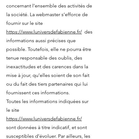
concernant l’ensemble des activités de
la société. La webmaster s’efforce de
fournir sur le site
https://www.luniversdefabienne.fr/
des
informations aussi précises que
possible. Toutefois, elle ne pourra être
tenue responsable des oublis, des
inexactitudes et des carences dans la
mise à jour, qu’elles soient de son fait
ou du fait des tiers partenaires qui lui
fournissent ces informations.
Toutes les informations indiquées sur
le site
https://www.luniversdefabienne.fr/
sont données à titre indicatif, et sont
susceptibles d’évoluer. Par ailleurs, les