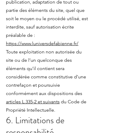
publication, adaptation de tout ou
partie des éléments du site, quel que
soit le moyen ou le procédé utilisé, est
interdite, sauf autorisation écrite
préalable de :
https://www.luniversdefabienne.fr/
Toute exploitation non autorisée du
site ou de l’un quelconque des
éléments qu’il contient sera
considérée comme constitutive d’une
contrefaçon et poursuivie
conformément aux dispositions des
articles L.335-2 et suivants
du Code de
Propriété Intellectuelle.
6. Limitations de
responsabilité