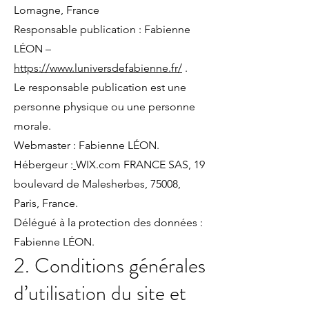
Lomagne, France
Responsable publication : Fabienne
LÉON –
https://www.luniversdefabienne.fr/
.
Le responsable publication est une
personne physique ou une personne
morale.
Webmaster : Fabienne LÉON.
Hébergeur :
WIX.com FRANCE SAS, 19
boulevard de Malesherbes, 75008,
Paris, France.
Délégué à la protection des données :
Fabienne LÉON.
2. Conditions générales
d’utilisation du site et