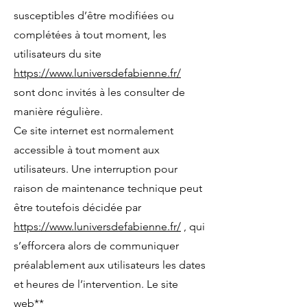
susceptibles d’être modifiées ou
complétées à tout moment, les
utilisateurs du site
https://www.luniversdefabienne.fr/
sont donc invités à les consulter de
manière régulière.
Ce site internet est normalement
accessible à tout moment aux
utilisateurs. Une interruption pour
raison de maintenance technique peut
être toutefois décidée par
https://www.luniversdefabienne.fr/
, qui
s’efforcera alors de communiquer
préalablement aux utilisateurs les dates
et heures de l’intervention. Le site
web**