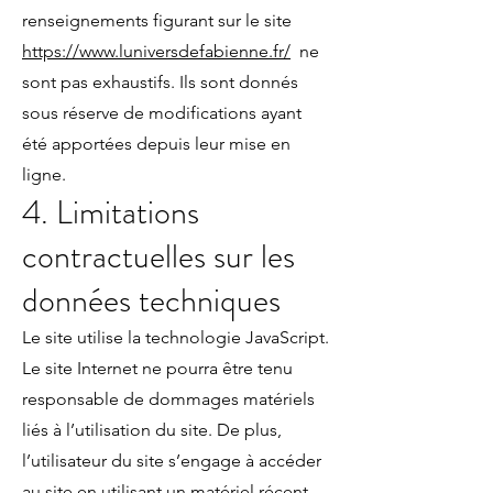
renseignements figurant sur le site
https://www.luniversdefabienne.fr/
ne
sont pas exhaustifs. Ils sont donnés
sous réserve de modifications ayant
été apportées depuis leur mise en
ligne.
4. Limitations
contractuelles sur les
données techniques
Le site utilise la technologie JavaScript.
Le site Internet ne pourra être tenu
responsable de dommages matériels
liés à l’utilisation du site. De plus,
l’utilisateur du site s’engage à accéder
au site en utilisant un matériel récent,