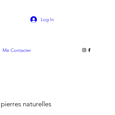
Log In
Me Contacter
pierres naturelles