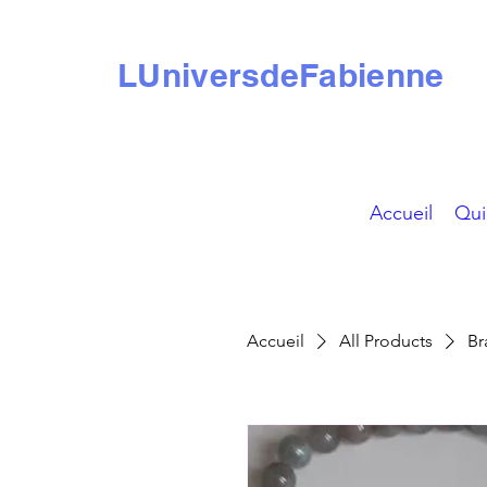
LUniversdeFabienne
Accueil
Qui
Accueil
All Products
Br