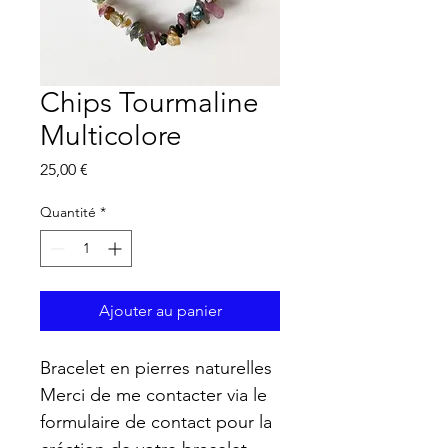
Chips Tourmaline
Multicolore
Prix
25,00 €
Quantité
*
Ajouter au panier
Bracelet en pierres naturelles
Merci de me contacter via le 
formulaire de contact pour la 