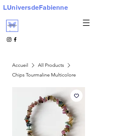
LUniversdeFabienne
Accueil
All Products
Chips Tourmaline Multicolore